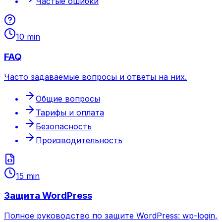
Частые ошибки
10 min
FAQ
Часто задаваемые вопросы и ответы на них.
Общие вопросы
Тарифы и оплата
Безопасность
Производительность
15 min
Защита WordPress
Полное руководство по защите WordPress: wp-login,