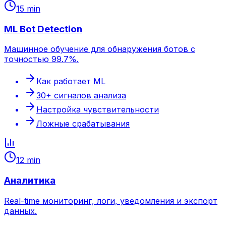
15 min
ML Bot Detection
Машинное обучение для обнаружения ботов с
точностью 99.7%.
Как работает ML
30+ сигналов анализа
Настройка чувствительности
Ложные срабатывания
12 min
Аналитика
Real-time мониторинг, логи, уведомления и экспорт
данных.