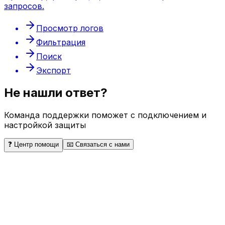
запросов.
Просмотр логов
Фильтрация
Поиск
Экспорт
Не нашли ответ?
Команда поддержки поможет с подключением и
настройкой защиты
❓ Центр помощи
📧 Связаться с нами