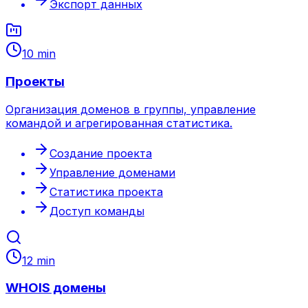
Экспорт данных
10 min
Проекты
Организация доменов в группы, управление
командой и агрегированная статистика.
Создание проекта
Управление доменами
Статистика проекта
Доступ команды
12 min
WHOIS домены