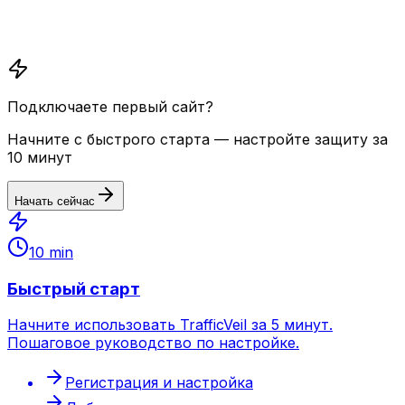
Подключаете первый сайт?
Начните с быстрого старта — настройте защиту за
10 минут
Начать сейчас
10 min
Быстрый старт
Начните использовать TrafficVeil за 5 минут.
Пошаговое руководство по настройке.
Регистрация и настройка