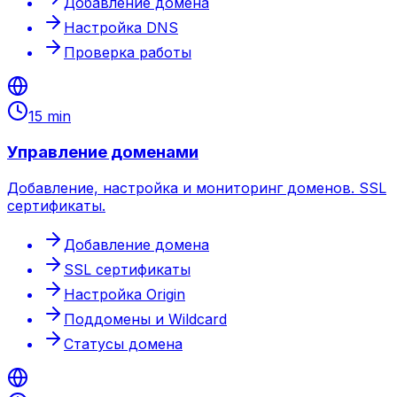
Добавление домена
Настройка DNS
Проверка работы
15 min
Управление доменами
Добавление, настройка и мониторинг доменов. SSL
сертификаты.
Добавление домена
SSL сертификаты
Настройка Origin
Поддомены и Wildcard
Статусы домена