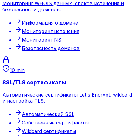
Мониторинг WHOIS данных, сроков истечения и
безопасности доменов.
Информация о домене
Мониторинг истечения
Мониторинг NS
Безопасность доменов
10 min
SSL/TLS сертификаты
Автоматические сертификаты Let's Encrypt, wildcard
и настройка TLS.
Автоматический SSL
Собственные сертификаты
Wildcard сертификаты