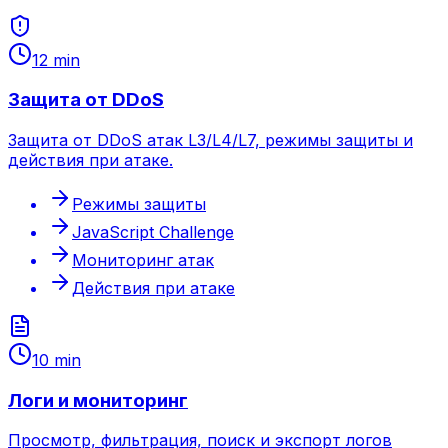
12 min
Защита от DDoS
Защита от DDoS атак L3/L4/L7, режимы защиты и
действия при атаке.
Режимы защиты
JavaScript Challenge
Мониторинг атак
Действия при атаке
10 min
Логи и мониторинг
Просмотр, фильтрация, поиск и экспорт логов