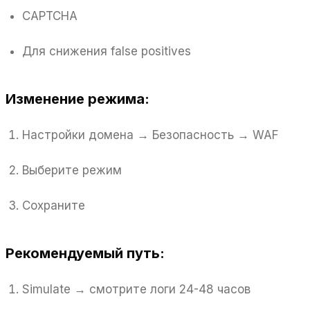
CAPTCHA
Для снижения false positives
Изменение режима:
Настройки домена → Безопасность → WAF
Выберите режим
Сохраните
Рекомендуемый путь:
Simulate → смотрите логи 24-48 часов