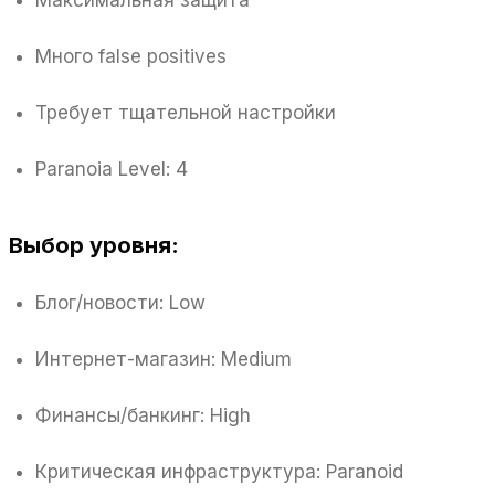
Много false positives
Требует тщательной настройки
Paranoia Level: 4
Выбор уровня:
Блог/новости: Low
Интернет-магазин: Medium
Финансы/банкинг: High
Критическая инфраструктура: Paranoid