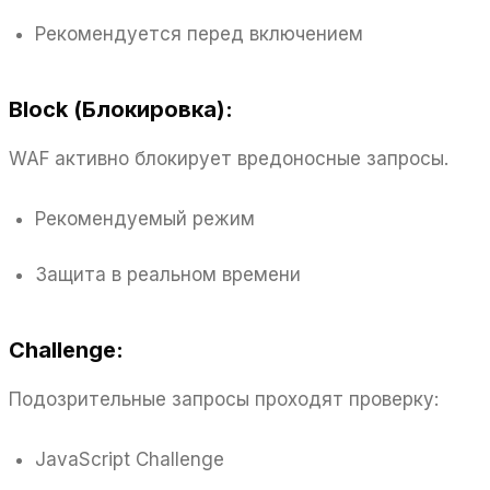
Рекомендуется перед включением
Block (Блокировка):
WAF активно блокирует вредоносные запросы.
Рекомендуемый режим
Защита в реальном времени
Challenge:
Подозрительные запросы проходят проверку:
JavaScript Challenge