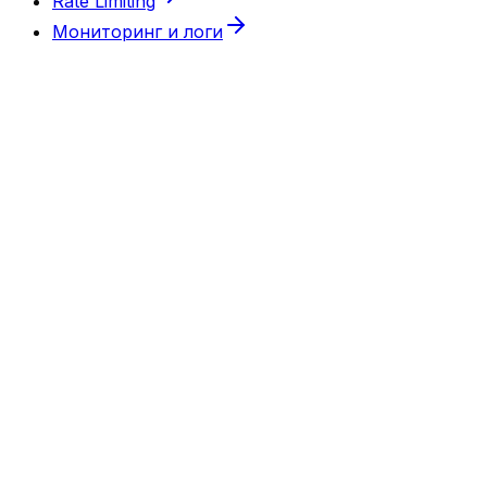
Rate Limiting
Мониторинг и логи