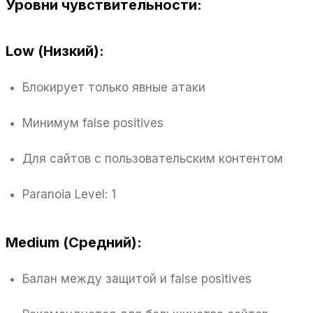
Уровни чувствительности:
Low (Низкий):
Блокирует только явные атаки
Минимум false positives
Для сайтов с пользовательским контентом
Paranoia Level: 1
Medium (Средний):
Балан между защитой и false positives