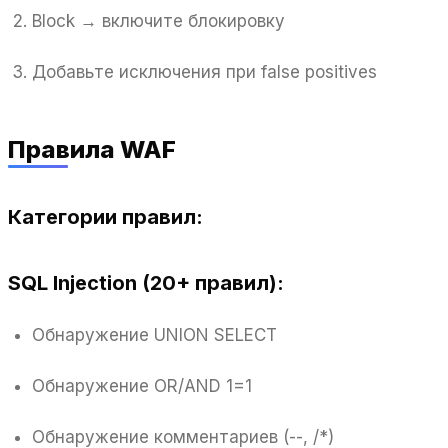
Block → включите блокировку
Добавьте исключения при false positives
Правила WAF
Категории правил:
SQL Injection (20+ правил):
Обнаружение UNION SELECT
Обнаружение OR/AND 1=1
Обнаружение комментариев (--, /*)