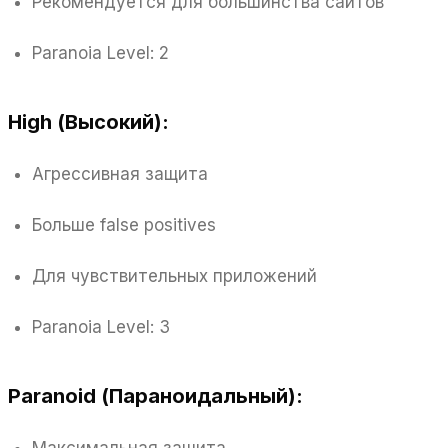
Рекомендуется для большинства сайтов
Paranoia Level: 2
High (Высокий):
Агрессивная защита
Больше false positives
Для чувствительных приложений
Paranoia Level: 3
Paranoid (Параноидальный):
Максимальная защита