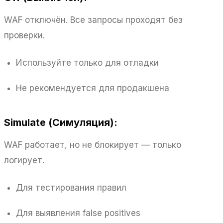
WAF отключён. Все запросы проходят без
проверки.
Используйте только для отладки
Не рекомендуется для продакшена
Simulate (Симуляция):
WAF работает, но не блокирует — только
логирует.
Для тестирования правил
Для выявления false positives