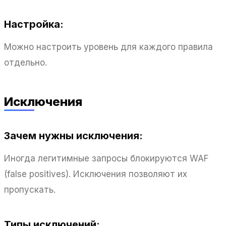
Настройка:
Можно настроить уровень для каждого правила
отдельно.
Исключения
Зачем нужны исключения:
Иногда легитимные запросы блокируются WAF
(false positives). Исключения позволяют их
пропускать.
Типы исключений: