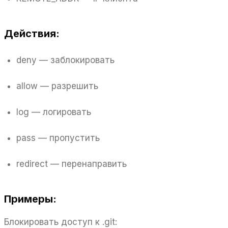
Действия:
deny — заблокировать
allow — разрешить
log — логировать
pass — пропустить
redirect — перенаправить
Примеры:
Блокировать доступ к .git: