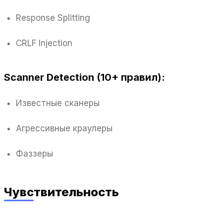
Response Splitting
CRLF Injection
Scanner Detection (10+ правил):
Известные сканеры
Агрессивные краулеры
Фаззеры
Чувствительность