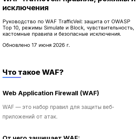
исключения
Руководство по WAF TrafficVeil: защита от OWASP
Top 10, режимы Simulate и Block, чувствительность,
кастомные правила и безопасные исключения.
Обновлено
17 июня 2026 г.
Что такое WAF?
Web Application Firewall (WAF)
WAF — это набор правил для защиты веб-
приложений от атак.
От чего защищает WAF: