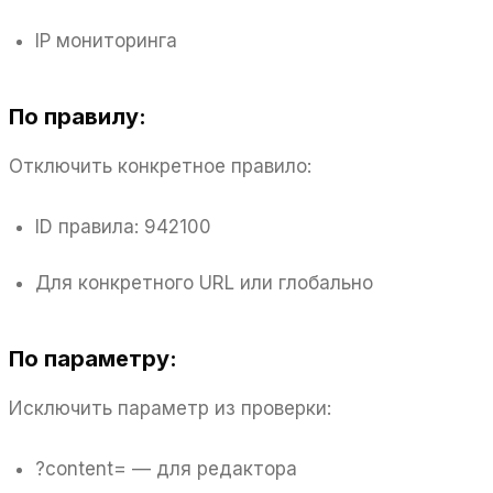
IP мониторинга
По правилу:
Отключить конкретное правило:
ID правила: 942100
Для конкретного URL или глобально
По параметру:
Исключить параметр из проверки:
?content= — для редактора