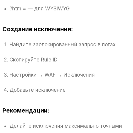
?html= — для WYSIWYG
Создание исключения:
Найдите заблокированный запрос в логах
Скопируйте Rule ID
Настройки → WAF → Исключения
Добавьте исключение
Рекомендации:
Делайте исключения максимально точными