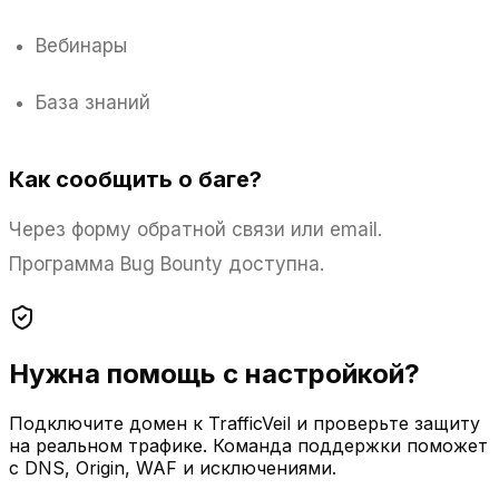
Вебинары
База знаний
Как сообщить о баге?
Через форму обратной связи или email.
Программа Bug Bounty доступна.
Нужна помощь с настройкой?
Подключите домен к TrafficVeil и проверьте защиту
на реальном трафике. Команда поддержки поможет
с DNS, Origin, WAF и исключениями.