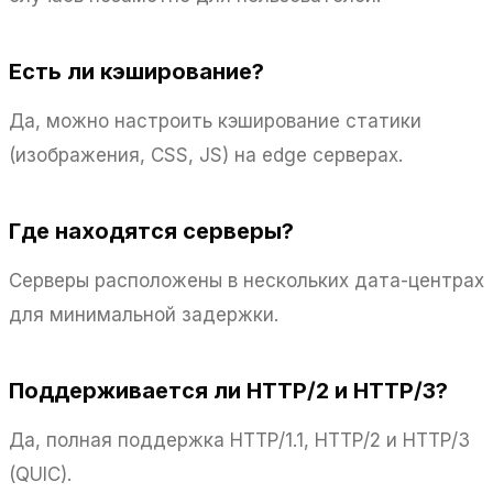
Есть ли кэширование?
Да, можно настроить кэширование статики
(изображения, CSS, JS) на edge серверах.
Где находятся серверы?
Серверы расположены в нескольких дата-центрах
для минимальной задержки.
Поддерживается ли HTTP/2 и HTTP/3?
Да, полная поддержка HTTP/1.1, HTTP/2 и HTTP/3
(QUIC).