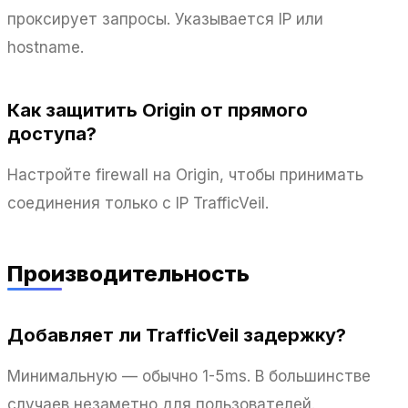
проксирует запросы. Указывается IP или
hostname.
Как защитить Origin от прямого
доступа?
Настройте firewall на Origin, чтобы принимать
соединения только с IP TrafficVeil.
Производительность
Добавляет ли TrafficVeil задержку?
Минимальную — обычно 1-5ms. В большинстве
случаев незаметно для пользователей.