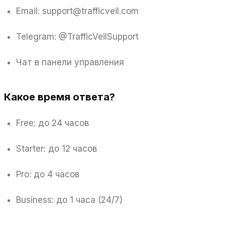
Email: support@trafficveil.com
Telegram: @TrafficVeilSupport
Чат в панели управления
Какое время ответа?
Free: до 24 часов
Starter: до 12 часов
Pro: до 4 часов
Business: до 1 часа (24/7)