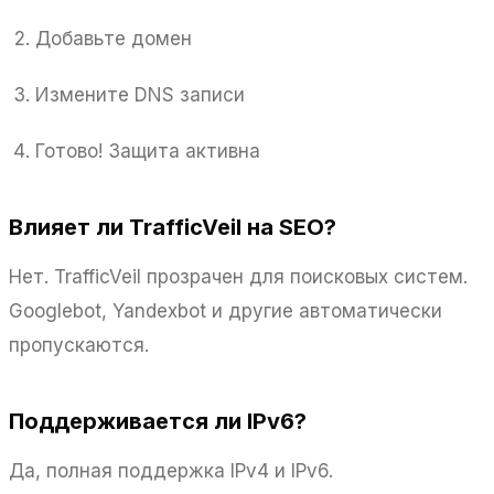
Добавьте домен
Измените DNS записи
Готово! Защита активна
Влияет ли TrafficVeil на SEO?
Нет. TrafficVeil прозрачен для поисковых систем.
Googlebot, Yandexbot и другие автоматически
пропускаются.
Поддерживается ли IPv6?
Да, полная поддержка IPv4 и IPv6.