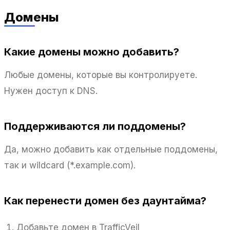
Домены
Какие домены можно добавить?
Любые домены, которые вы контролируете.
Нужен доступ к DNS.
Поддерживаются ли поддомены?
Да, можно добавить как отдельные поддомены,
так и wildcard (*.example.com).
Как перенести домен без даунтайма?
Добавьте домен в TrafficVeil