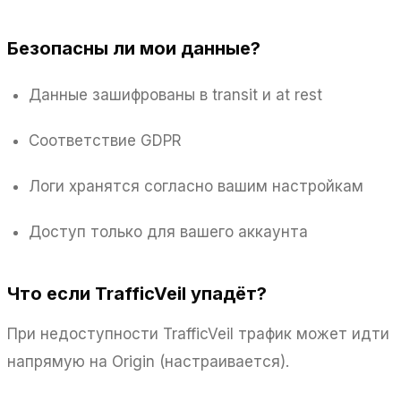
Безопасны ли мои данные?
Данные зашифрованы в transit и at rest
Соответствие GDPR
Логи хранятся согласно вашим настройкам
Доступ только для вашего аккаунта
Что если TrafficVeil упадёт?
При недоступности TrafficVeil трафик может идти
напрямую на Origin (настраивается).