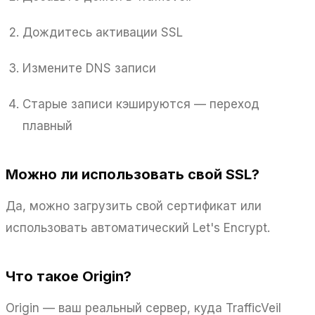
Дождитесь активации SSL
Измените DNS записи
Старые записи кэшируются — переход
плавный
Можно ли использовать свой SSL?
Да, можно загрузить свой сертификат или
использовать автоматический Let's Encrypt.
Что такое Origin?
Origin — ваш реальный сервер, куда TrafficVeil