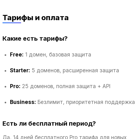
Тарифы и оплата
Какие есть тарифы?
Free:
1 домен, базовая защита
Starter:
5 доменов, расширенная защита
Pro:
25 доменов, полная защита + API
Business:
Безлимит, приоритетная поддержка
Есть ли бесплатный период?
Да, 14 дней бесплатного Pro тарифа для новых