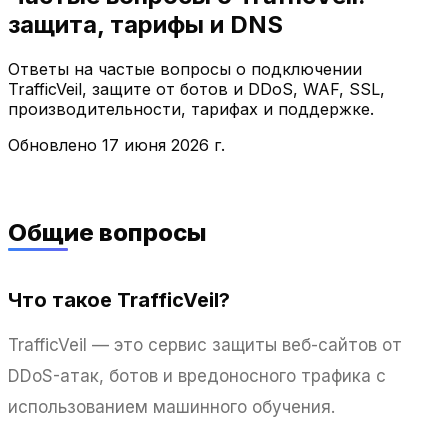
защита, тарифы и DNS
Ответы на частые вопросы о подключении
TrafficVeil, защите от ботов и DDoS, WAF, SSL,
производительности, тарифах и поддержке.
Обновлено
17 июня 2026 г.
Общие вопросы
Что такое TrafficVeil?
TrafficVeil — это сервис защиты веб-сайтов от
DDoS-атак, ботов и вредоносного трафика с
использованием машинного обучения.