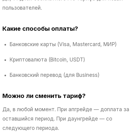
пользователей.
Какие способы оплаты?
Банковские карты (Visa, Mastercard, МИР)
Криптовалюта (Bitcoin, USDT)
Банковский перевод (для Business)
Можно ли сменить тариф?
Да, в любой момент. При апгрейде — доплата за
оставшийся период. При даунгрейде — со
следующего периода.