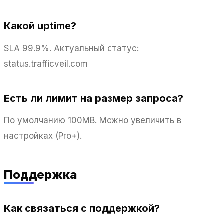
Какой uptime?
SLA 99.9%. Актуальный статус:
status.trafficveil.com
Есть ли лимит на размер запроса?
По умолчанию 100MB. Можно увеличить в
настройках (Pro+).
Поддержка
Как связаться с поддержкой?