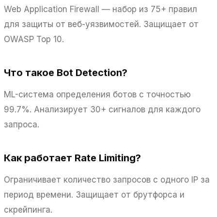
Web Application Firewall — набор из 75+ правил
для защиты от веб-уязвимостей. Защищает от
OWASP Top 10.
Что такое Bot Detection?
ML-система определения ботов с точностью
99.7%. Анализирует 30+ сигналов для каждого
запроса.
Как работает Rate Limiting?
Ограничивает количество запросов с одного IP за
период времени. Защищает от брутфорса и
скрейпинга.