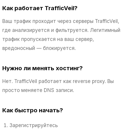
Как работает TrafficVeil?
Ваш трафик проходит через серверы TrafficVeil,
где анализируется и фильтруется. Легитимный
трафик пропускается на ваш сервер,
вредоносный — блокируется.
Нужно ли менять хостинг?
Нет. TrafficVeil работает как reverse proxy. Вы
просто меняете DNS записи.
Как быстро начать?
Зарегистрируйтесь