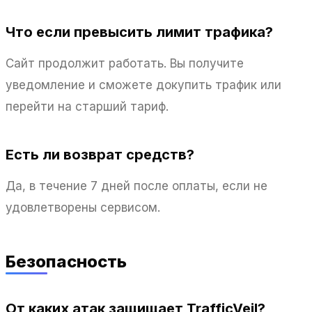
Что если превысить лимит трафика?
Сайт продолжит работать. Вы получите
уведомление и сможете докупить трафик или
перейти на старший тариф.
Есть ли возврат средств?
Да, в течение 7 дней после оплаты, если не
удовлетворены сервисом.
Безопасность
От каких атак защищает TrafficVeil?