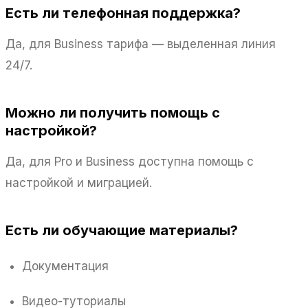
Есть ли телефонная поддержка?
Да, для Business тарифа — выделенная линия
24/7.
Можно ли получить помощь с
настройкой?
Да, для Pro и Business доступна помощь с
настройкой и миграцией.
Есть ли обучающие материалы?
Документация
Видео-туториалы