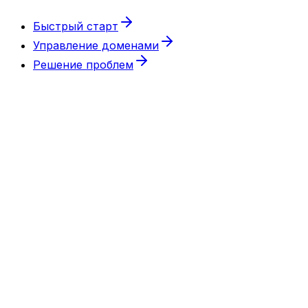
Быстрый старт
Управление доменами
Решение проблем