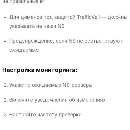
на правильные IP:
Для доменов под защитой TrafficVeil — должны
указывать на наши NS
Предупреждение, если NS не соответствуют
ожидаемым
Настройка мониторинга:
Укажите ожидаемые NS-серверы
Включите уведомления об изменениях
Настройте частоту проверки