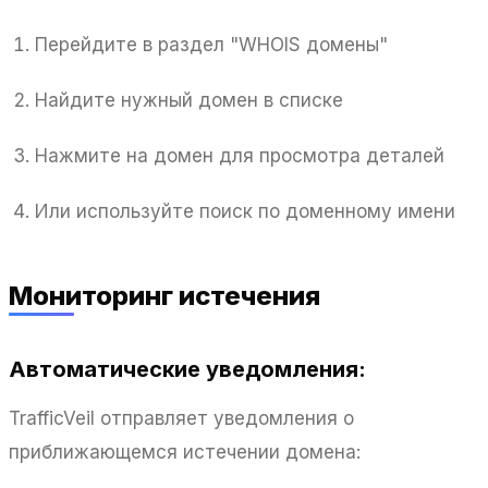
Перейдите в раздел "WHOIS домены"
Найдите нужный домен в списке
Нажмите на домен для просмотра деталей
Или используйте поиск по доменному имени
Мониторинг истечения
Автоматические уведомления:
TrafficVeil отправляет уведомления о
приближающемся истечении домена: