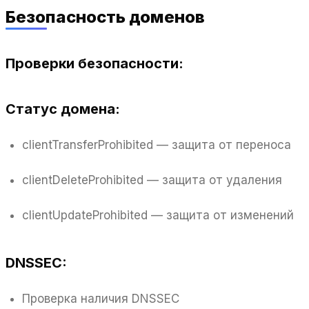
Безопасность доменов
Проверки безопасности:
Статус домена:
clientTransferProhibited — защита от переноса
clientDeleteProhibited — защита от удаления
clientUpdateProhibited — защита от изменений
DNSSEC:
Проверка наличия DNSSEC