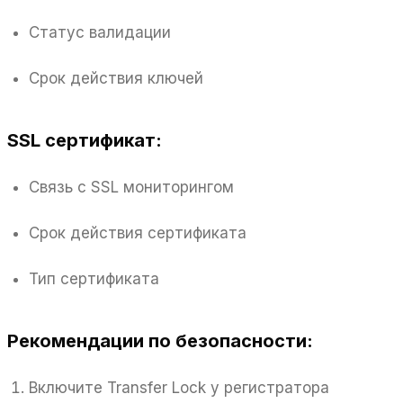
Статус валидации
Срок действия ключей
SSL сертификат:
Связь с SSL мониторингом
Срок действия сертификата
Тип сертификата
Рекомендации по безопасности:
Включите Transfer Lock у регистратора