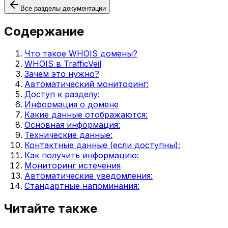
Все разделы документации
Содержание
Что такое WHOIS домены?
WHOIS в TrafficVeil
Зачем это нужно?
Автоматический мониторинг:
Доступ к разделу:
Информация о домене
Какие данные отображаются:
Основная информация:
Технические данные:
Контактные данные (если доступны):
Как получить информацию:
Мониторинг истечения
Автоматические уведомления:
Стандартные напоминания:
Читайте также