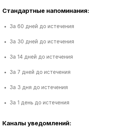
Стандартные напоминания:
За 60 дней до истечения
За 30 дней до истечения
За 14 дней до истечения
За 7 дней до истечения
За 3 дня до истечения
За 1 день до истечения
Каналы уведомлений: