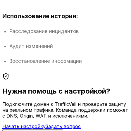
Использование истории:
Расследование инцидентов
Аудит изменений
Восстановление информации
Нужна помощь с настройкой?
Подключите домен к TrafficVeil и проверьте защиту
на реальном трафике. Команда поддержки поможет
с DNS, Origin, WAF и исключениями.
Начать настройку
Задать вопрос