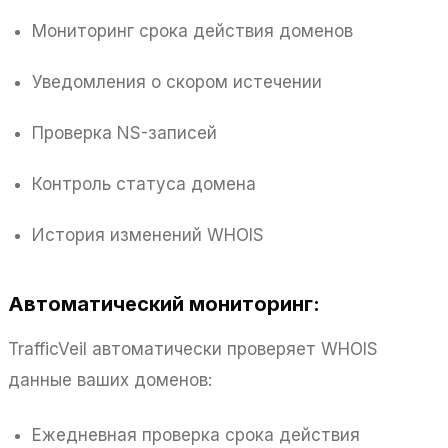
Мониторинг срока действия доменов
Уведомления о скором истечении
Проверка NS-записей
Контроль статуса домена
История изменений WHOIS
Автоматический мониторинг:
TrafficVeil автоматически проверяет WHOIS
данные ваших доменов:
Ежедневная проверка срока действия