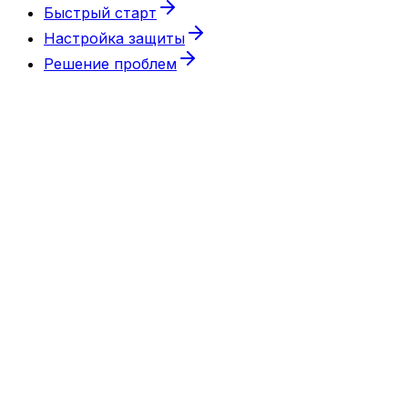
Быстрый старт
Настройка защиты
Решение проблем