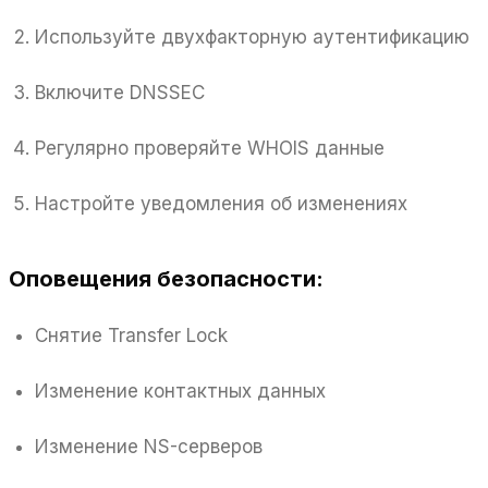
Используйте двухфакторную аутентификацию
Включите DNSSEC
Регулярно проверяйте WHOIS данные
Настройте уведомления об изменениях
Оповещения безопасности:
Снятие Transfer Lock
Изменение контактных данных
Изменение NS-серверов