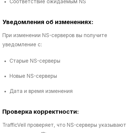
Соответствие ожидаемым NS
Уведомления об изменениях:
При изменении NS-серверов вы получите
уведомление с:
Старые NS-серверы
Новые NS-серверы
Дата и время изменения
Проверка корректности:
TrafficVeil проверяет, что NS-серверы указывают