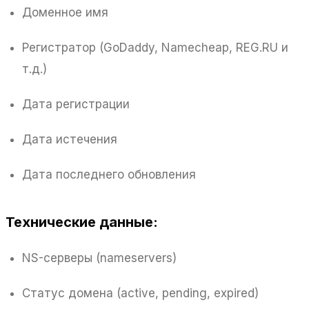
Доменное имя
Регистратор (GoDaddy, Namecheap, REG.RU и
т.д.)
Дата регистрации
Дата истечения
Дата последнего обновления
Технические данные:
NS-серверы (nameservers)
Статус домена (active, pending, expired)