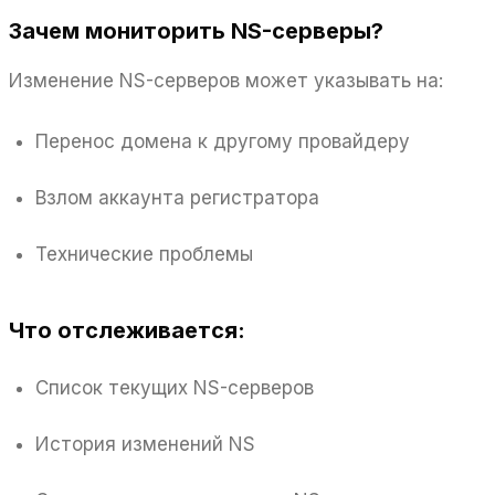
Зачем мониторить NS-серверы?
Изменение NS-серверов может указывать на:
Перенос домена к другому провайдеру
Взлом аккаунта регистратора
Технические проблемы
Что отслеживается:
Список текущих NS-серверов
История изменений NS