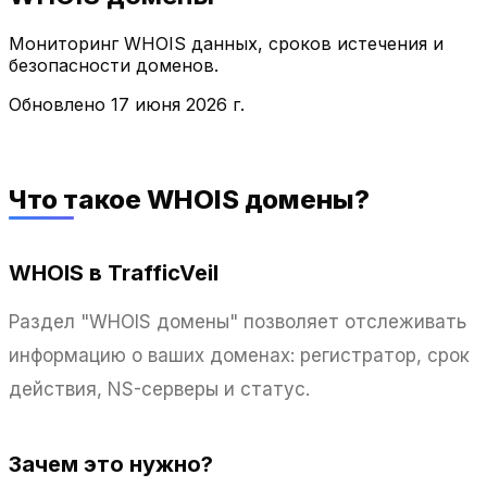
Мониторинг WHOIS данных, сроков истечения и
безопасности доменов.
Обновлено
17 июня 2026 г.
Что такое WHOIS домены?
WHOIS в TrafficVeil
Раздел "WHOIS домены" позволяет отслеживать
информацию о ваших доменах: регистратор, срок
действия, NS-серверы и статус.
Зачем это нужно?