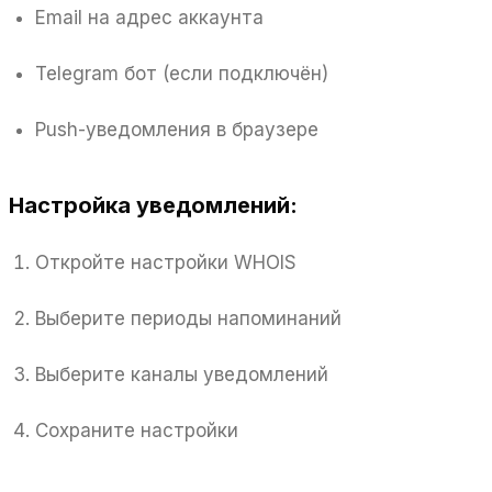
Email на адрес аккаунта
Telegram бот (если подключён)
Push-уведомления в браузере
Настройка уведомлений:
Откройте настройки WHOIS
Выберите периоды напоминаний
Выберите каналы уведомлений
Сохраните настройки