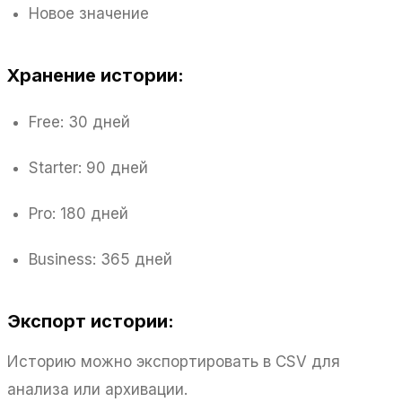
Новое значение
Хранение истории:
Free: 30 дней
Starter: 90 дней
Pro: 180 дней
Business: 365 дней
Экспорт истории:
Историю можно экспортировать в CSV для
анализа или архивации.