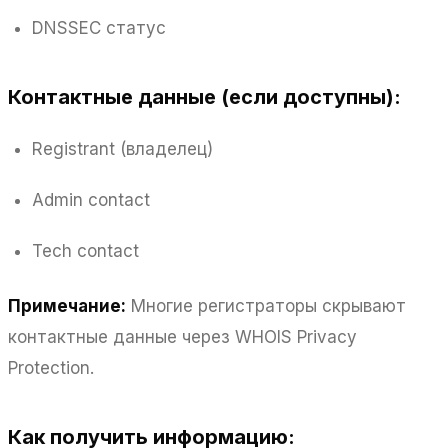
DNSSEC статус
Контактные данные (если доступны):
Registrant (владелец)
Admin contact
Tech contact
Примечание:
Многие регистраторы скрывают
контактные данные через WHOIS Privacy
Protection.
Как получить информацию: