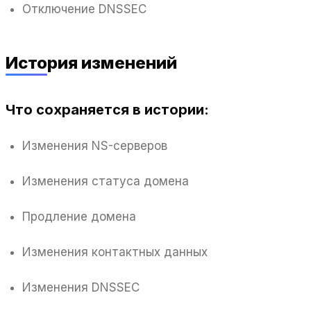
Отключение DNSSEC
История изменений
Что сохраняется в истории:
Изменения NS-серверов
Изменения статуса домена
Продление домена
Изменения контактных данных
Изменения DNSSEC