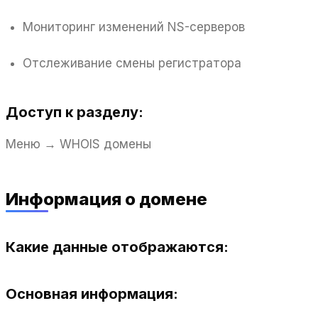
Мониторинг изменений NS-серверов
Отслеживание смены регистратора
Доступ к разделу:
Меню → WHOIS домены
Информация о домене
Какие данные отображаются:
Основная информация: