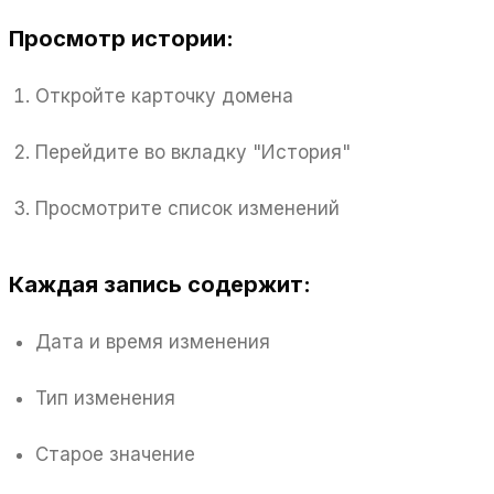
Просмотр истории:
Откройте карточку домена
Перейдите во вкладку "История"
Просмотрите список изменений
Каждая запись содержит:
Дата и время изменения
Тип изменения
Старое значение