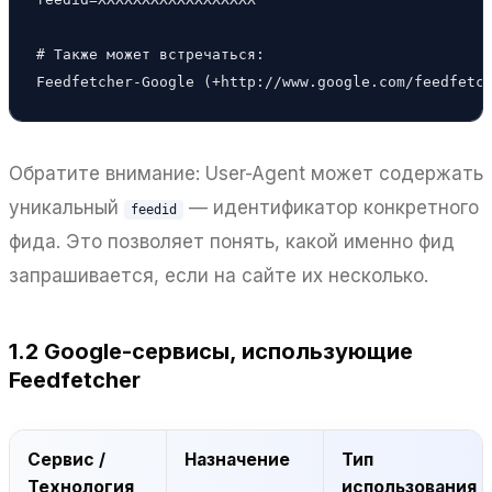
# Также может встречаться:

Feedfetcher-Google (+http://www.google.com/feedfetc
Обратите внимание: User-Agent может содержать
уникальный
— идентификатор конкретного
feedid
фида. Это позволяет понять, какой именно фид
запрашивается, если на сайте их несколько.
1.2 Google-сервисы, использующие
Feedfetcher
Сервис /
Назначение
Тип
Технология
использования