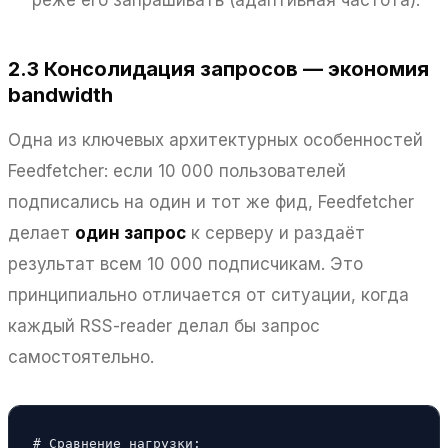
2.3 Консолидация запросов — экономия
bandwidth
Одна из ключевых архитектурных особенностей
Feedfetcher: если 10 000 пользователей
подписались на один и тот же фид, Feedfetcher
делает
один запрос
к серверу и раздаёт
результат всем 10 000 подписчикам. Это
принципиально отличается от ситуации, когда
каждый RSS-reader делал бы запрос
самостоятельно.
# Сравнение нагрузки:
